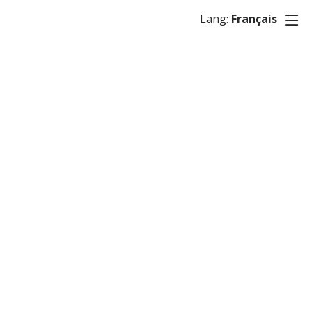
Lang:
Français